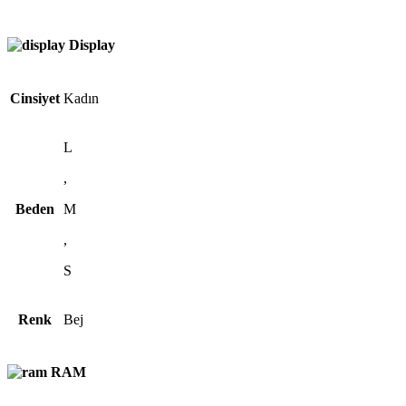
Display
Cinsiyet
Kadın
L
,
Beden
M
,
S
Renk
Bej
RAM