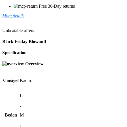
Free 30-Day returns
More details
Unbeatable offers
Black Friday Blowout!
Specification
Overview
Cinsiyet
Kadın
L
,
Beden
M
,