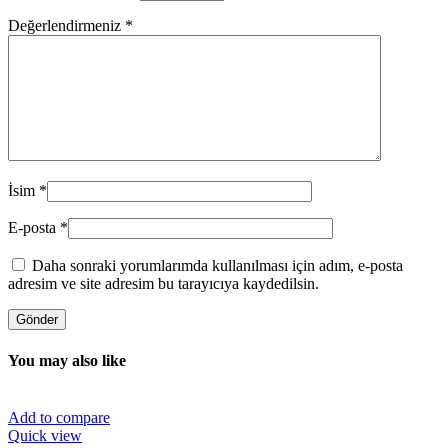
Değerlendirmeniz
*
İsim
*
E-posta
*
Daha sonraki yorumlarımda kullanılması için adım, e-posta
adresim ve site adresim bu tarayıcıya kaydedilsin.
You may also like
Add to compare
Quick view