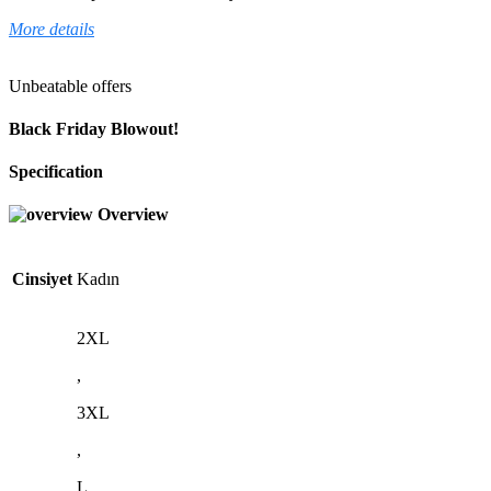
More details
Unbeatable offers
Black Friday Blowout!
Specification
Overview
Cinsiyet
Kadın
2XL
,
3XL
,
L