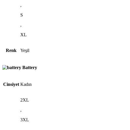
,
S
,
XL
Renk
Yeşil
Battery
Cinsiyet
Kadın
2XL
,
3XL
,