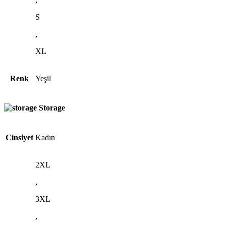
S
,
XL
Renk
Yeşil
Storage
Cinsiyet
Kadın
2XL
,
3XL
,