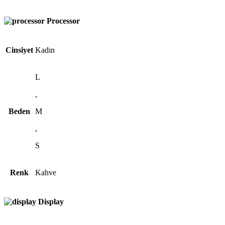
Processor
Cinsiyet
Kadın
L
,
Beden
M
,
S
Renk
Kahve
Display