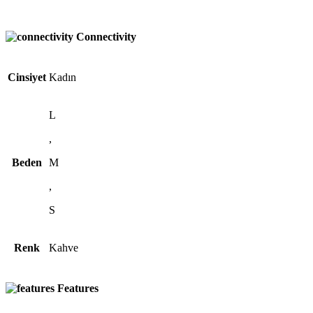
Connectivity
Cinsiyet
Kadın
L
,
Beden
M
,
S
Renk
Kahve
Features