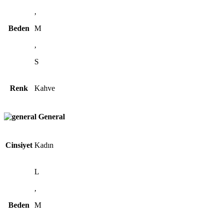
,
Beden
M
,
S
Renk
Kahve
General
Cinsiyet
Kadın
L
,
Beden
M