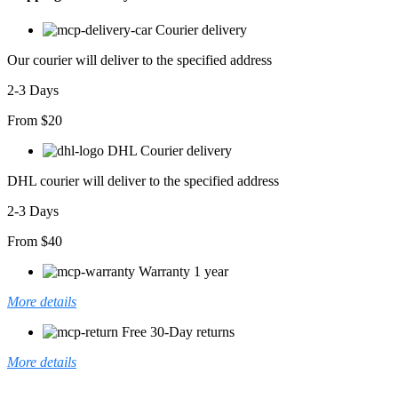
Courier delivery
Our courier will deliver to the specified address
2-3 Days
From $20
DHL Courier delivery
DHL courier will deliver to the specified address
2-3 Days
From $40
Warranty 1 year
More details
Free 30-Day returns
More details