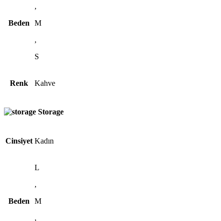
,
Beden
M
,
S
Renk
Kahve
Storage
Cinsiyet
Kadın
L
,
Beden
M
,