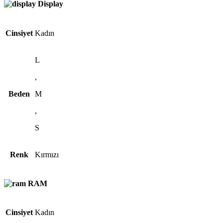
Display
Cinsiyet
Kadın
L
,
Beden
M
,
S
Renk
Kırmızı
RAM
Cinsiyet
Kadın