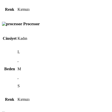
Renk
Kırmızı
Processor
Cinsiyet
Kadın
L
,
Beden
M
,
S
Renk
Kırmızı