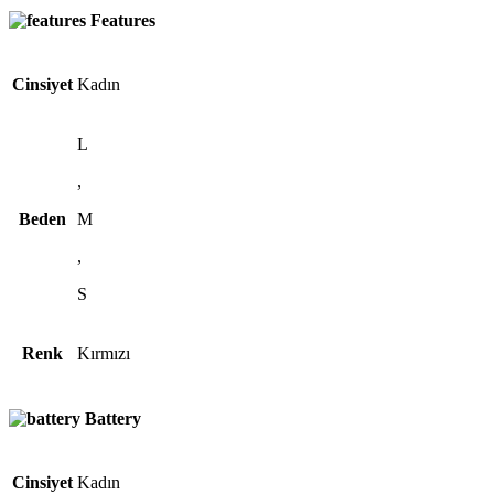
Features
Cinsiyet
Kadın
L
,
Beden
M
,
S
Renk
Kırmızı
Battery
Cinsiyet
Kadın