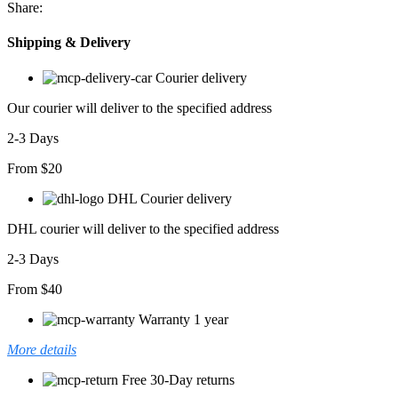
Share:
Shipping & Delivery
Courier delivery
Our courier will deliver to the specified address
2-3 Days
From $20
DHL Courier delivery
DHL courier will deliver to the specified address
2-3 Days
From $40
Warranty 1 year
More details
Free 30-Day returns