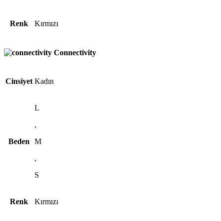
Renk
Kırmızı
Connectivity
Cinsiyet
Kadın
L
,
Beden
M
,
S
Renk
Kırmızı