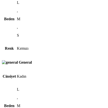
L
,
Beden
M
,
S
Renk
Kırmızı
General
Cinsiyet
Kadın
L
,
Beden
M