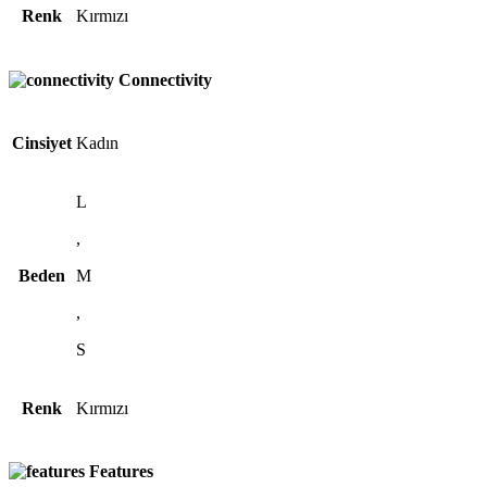
Renk
Kırmızı
Connectivity
Cinsiyet
Kadın
L
,
Beden
M
,
S
Renk
Kırmızı
Features