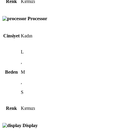
Renk
Kırmızı
Processor
Cinsiyet
Kadın
L
,
Beden
M
,
S
Renk
Kırmızı
Display