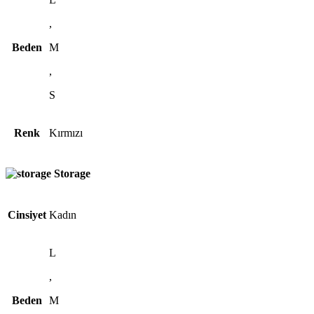
,
Beden
M
,
S
Renk
Kırmızı
Storage
Cinsiyet
Kadın
L
,
Beden
M