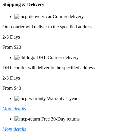
Shipping & Delivery
Courier delivery
Our courier will deliver to the specified address
2-3 Days
From $20
DHL Courier delivery
DHL courier will deliver to the specified address
2-3 Days
From $40
Warranty 1 year
More details
Free 30-Day returns
More details