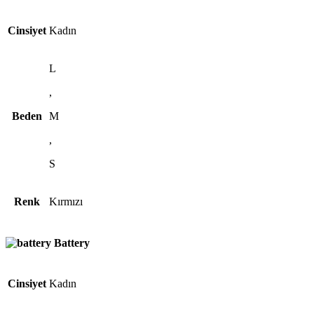
Cinsiyet
Kadın
L
,
Beden
M
,
S
Renk
Kırmızı
Battery
Cinsiyet
Kadın