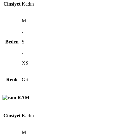
Cinsiyet
Kadın
M
,
Beden
S
,
XS
Renk
Gri
RAM
Cinsiyet
Kadın
M