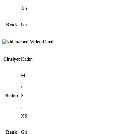
XS
Renk
Gri
Video Card
Cinsiyet
Kadın
M
,
Beden
S
,
XS
Renk
Gri