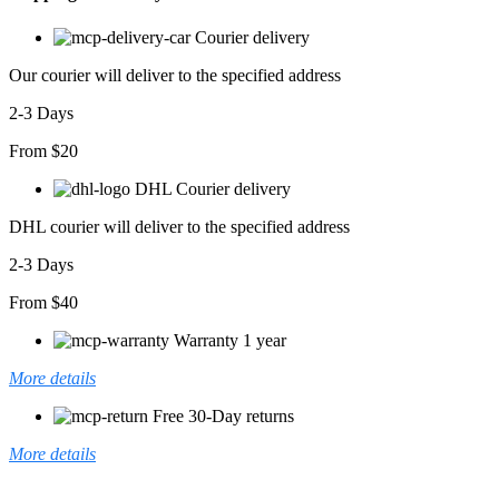
Courier delivery
Our courier will deliver to the specified address
2-3 Days
From $20
DHL Courier delivery
DHL courier will deliver to the specified address
2-3 Days
From $40
Warranty 1 year
More details
Free 30-Day returns
More details