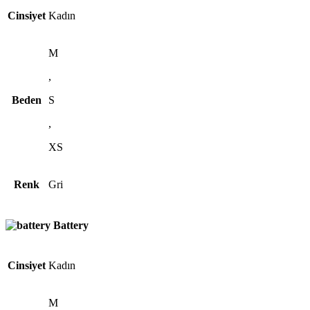
Cinsiyet
Kadın
M
,
Beden
S
,
XS
Renk
Gri
Battery
Cinsiyet
Kadın
M