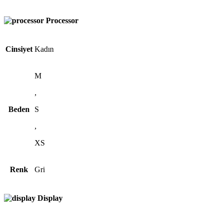
Processor
Cinsiyet
Kadın
M
,
Beden
S
,
XS
Renk
Gri
Display