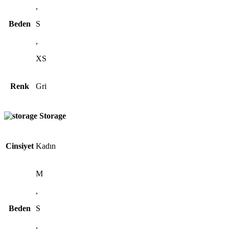
,
Beden
S
,
XS
Renk
Gri
Storage
Cinsiyet
Kadın
M
,
Beden
S
,