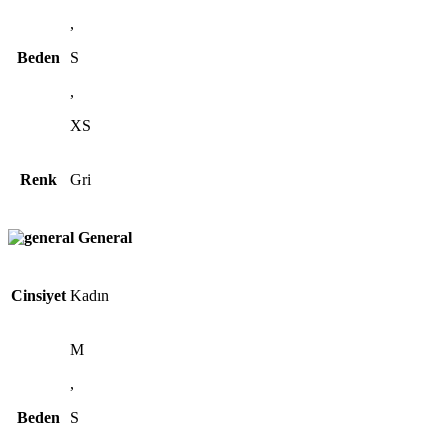
,
Beden
S
,
XS
Renk
Gri
General
Cinsiyet
Kadın
M
,
Beden
S