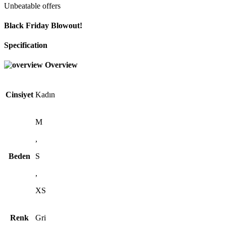
Unbeatable offers
Black Friday Blowout!
Specification
Overview
Cinsiyet
Kadın
M
,
Beden
S
,
XS
Renk
Gri