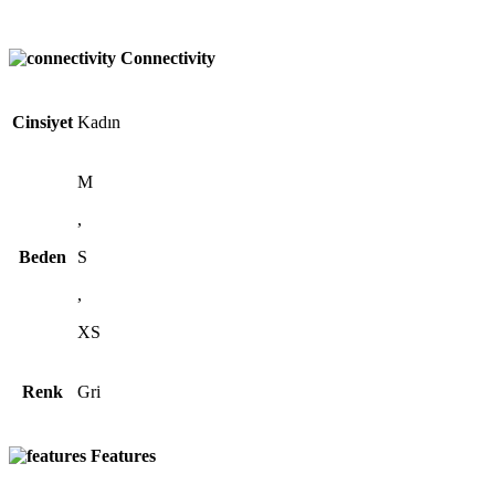
Connectivity
Cinsiyet
Kadın
M
,
Beden
S
,
XS
Renk
Gri
Features