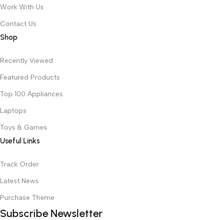
Work With Us
Contact Us
Shop
Recently Viewed
Featured Products
Top 100 Appliances
Laptops
Toys & Games
Useful Links
Track Order
Latest News
Purchase Theme
Subscribe Newsletter