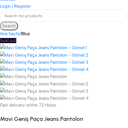
Login / Register
Search
Ana Sayfa
Bluz
Sold out
Fast delivery within 72 Hours
Mavi Geniş Paça Jeans Pantolon