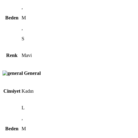
,
Beden
M
,
S
Renk
Mavi
General
Cinsiyet
Kadın
L
,
Beden
M