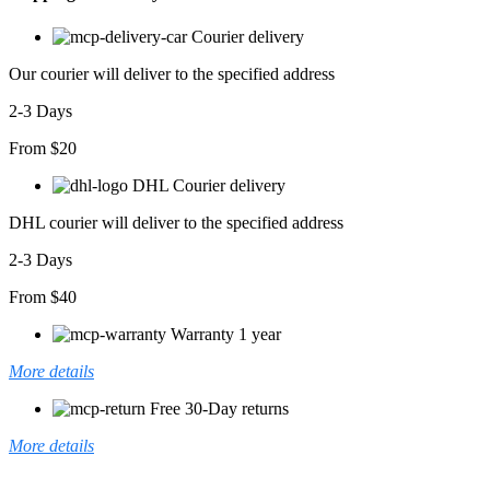
Courier delivery
Our courier will deliver to the specified address
2-3 Days
From $20
DHL Courier delivery
DHL courier will deliver to the specified address
2-3 Days
From $40
Warranty 1 year
More details
Free 30-Day returns
More details