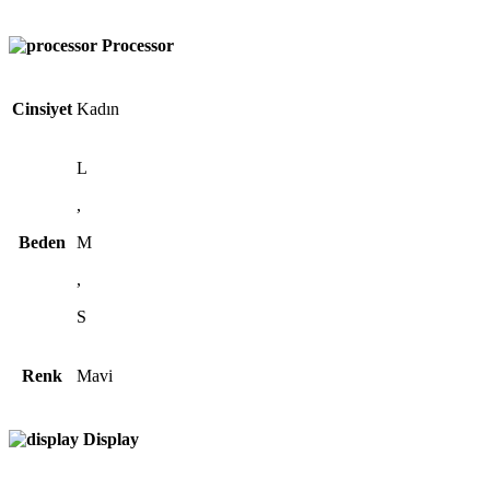
Processor
Cinsiyet
Kadın
L
,
Beden
M
,
S
Renk
Mavi
Display