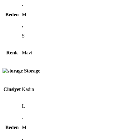
,
Beden
M
,
S
Renk
Mavi
Storage
Cinsiyet
Kadın
L
,
Beden
M
,