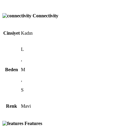
Connectivity
Cinsiyet
Kadın
L
,
Beden
M
,
S
Renk
Mavi
Features