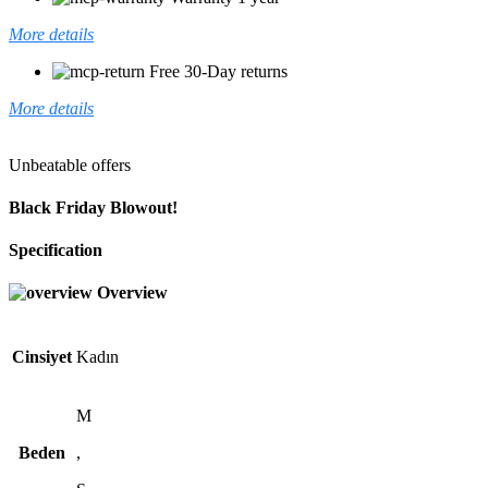
More details
Free 30-Day returns
More details
Unbeatable offers
Black Friday Blowout!
Specification
Overview
Cinsiyet
Kadın
M
Beden
,