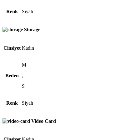
Renk
Siyah
Storage
Cinsiyet
Kadın
M
Beden
,
S
Renk
Siyah
Video Card
Cinsiyet
Kadın