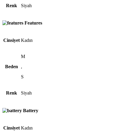
Renk
Siyah
Features
Cinsiyet
Kadın
M
Beden
,
S
Renk
Siyah
Battery
Cinsiyet
Kadın