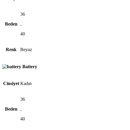
36
Beden
,
40
Renk
Beyaz
Battery
Cinsiyet
Kadın
36
Beden
,
40