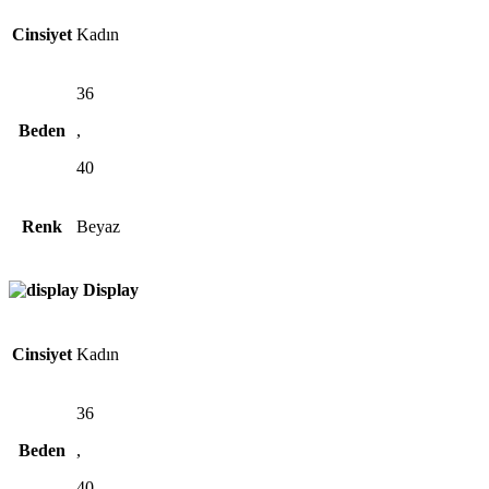
Cinsiyet
Kadın
36
Beden
,
40
Renk
Beyaz
Display
Cinsiyet
Kadın
36
Beden
,
40