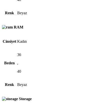
Renk
Beyaz
RAM
Cinsiyet
Kadın
36
Beden
,
40
Renk
Beyaz
Storage