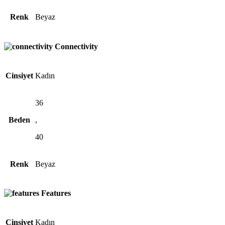
Renk
Beyaz
Connectivity
Cinsiyet
Kadın
36
Beden
,
40
Renk
Beyaz
Features
Cinsiyet
Kadın