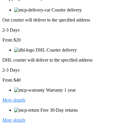
Courier delivery
Our courier will deliver to the specified address
2-3 Days
From $20
DHL Courier delivery
DHL courier will deliver to the specified address
2-3 Days
From $40
Warranty 1 year
More details
Free 30-Day returns
More details