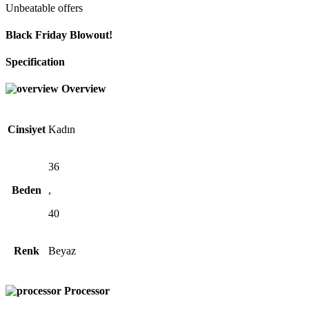
Unbeatable offers
Black Friday Blowout!
Specification
Overview
Cinsiyet
Kadın
36
Beden
,
40
Renk
Beyaz
Processor