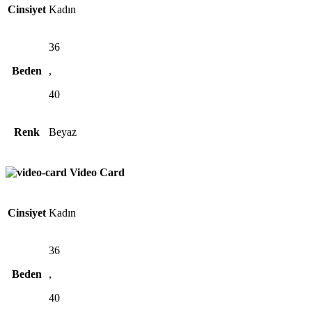
Cinsiyet
Kadın
36
Beden
,
40
Renk
Beyaz
Video Card
Cinsiyet
Kadın
36
Beden
,
40