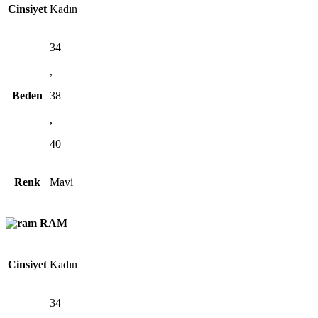
Cinsiyet
Kadın
34
,
Beden
38
,
40
Renk
Mavi
RAM
Cinsiyet
Kadın
34