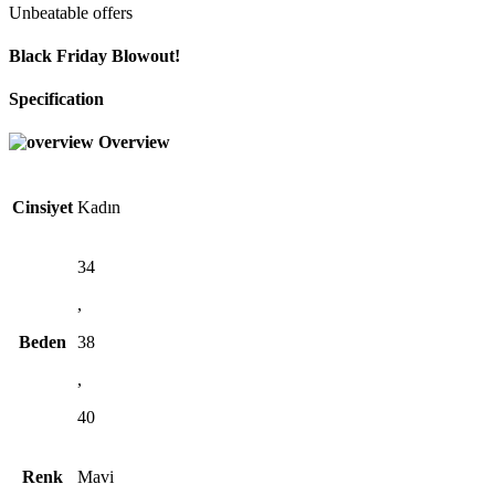
Unbeatable offers
Black Friday Blowout!
Specification
Overview
Cinsiyet
Kadın
34
,
Beden
38
,
40
Renk
Mavi