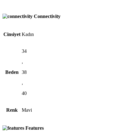
Connectivity
Cinsiyet
Kadın
34
,
Beden
38
,
40
Renk
Mavi
Features