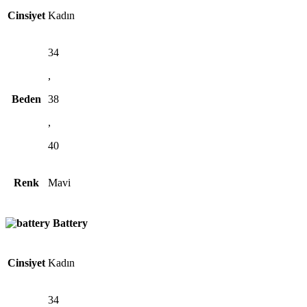
Cinsiyet
Kadın
34
,
Beden
38
,
40
Renk
Mavi
Battery
Cinsiyet
Kadın
34