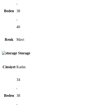
,
Beden
38
,
40
Renk
Mavi
Storage
Cinsiyet
Kadın
34
,
Beden
38
,