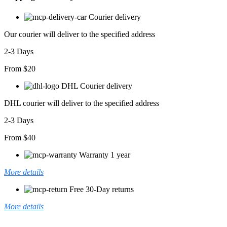
Courier delivery
Our courier will deliver to the specified address
2-3 Days
From $20
DHL Courier delivery
DHL courier will deliver to the specified address
2-3 Days
From $40
Warranty 1 year
More details
Free 30-Day returns
More details