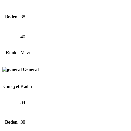
,
Beden
38
,
40
Renk
Mavi
General
Cinsiyet
Kadın
34
,
Beden
38