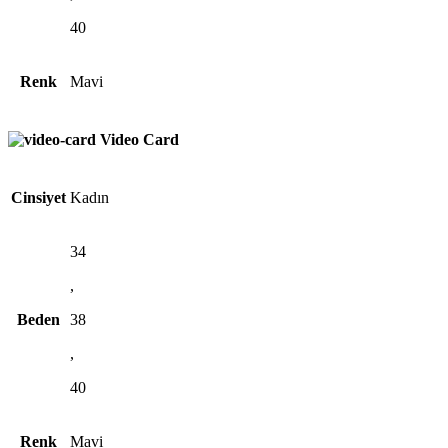
40
Renk
Mavi
Video Card
Cinsiyet
Kadın
34
,
Beden
38
,
40
Renk
Mavi