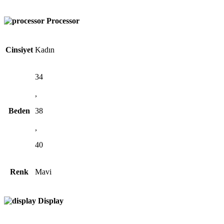
Processor
Cinsiyet
Kadın
34
,
Beden
38
,
40
Renk
Mavi
Display