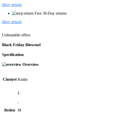
More details
Free 30-Day returns
More details
Unbeatable offers
Black Friday Blowout!
Specification
Overview
Cinsiyet
Kadın
L
,
Beden
M