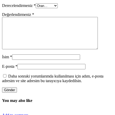
Derecelendirmeniz
*
Değerlendirmeniz
*
İsim
*
E-posta
*
Daha sonraki yorumlarımda kullanılması için adım, e-posta
adresim ve site adresim bu tarayıcıya kaydedilsin.
You may also like