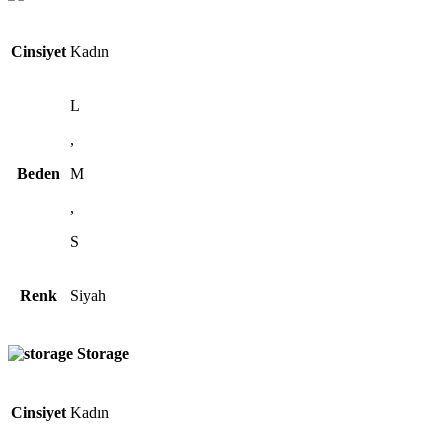
Cinsiyet
Kadın
L
,
Beden
M
,
S
Renk
Siyah
Storage
Cinsiyet
Kadın