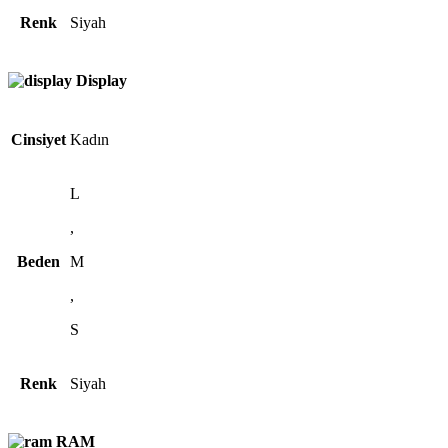
Renk
Siyah
Display
Cinsiyet
Kadın
L
,
Beden
M
,
S
Renk
Siyah
RAM