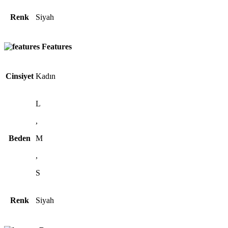
Renk
Siyah
Features
Cinsiyet
Kadın
L
,
Beden
M
,
S
Renk
Siyah