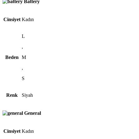
Battery
Cinsiyet
Kadın
L
,
Beden
M
,
S
Renk
Siyah
General
Cinsiyet
Kadın