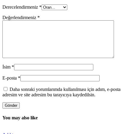
Derecelendirmeniz
*
Değerlendirmeniz
*
İsim
*
E-posta
*
Daha sonraki yorumlarımda kullanılması için adım, e-posta
adresim ve site adresim bu tarayıcıya kaydedilsin.
You may also like