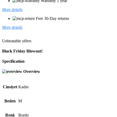
Warranty 1 year
More details
Free 30-Day returns
More details
Unbeatable offers
Black Friday Blowout!
Specification
Overview
Cinsiyet
Kadın
Beden
M
Renk
Bordo