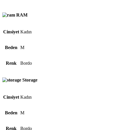
RAM
Cinsiyet
Kadın
Beden
M
Renk
Bordo
Storage
Cinsiyet
Kadın
Beden
M
Renk
Bordo