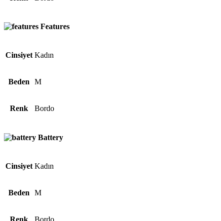
Features
Cinsiyet
Kadın
Beden
M
Renk
Bordo
Battery
Cinsiyet
Kadın
Beden
M
Renk
Bordo