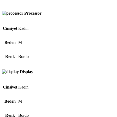
Processor
Cinsiyet
Kadın
Beden
M
Renk
Bordo
Display
Cinsiyet
Kadın
Beden
M
Renk
Bordo