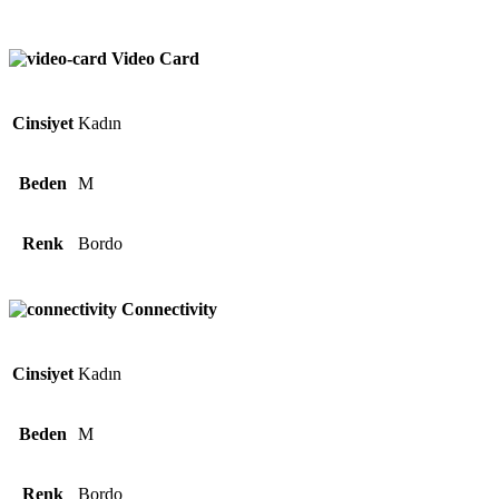
Video Card
Cinsiyet
Kadın
Beden
M
Renk
Bordo
Connectivity
Cinsiyet
Kadın
Beden
M
Renk
Bordo