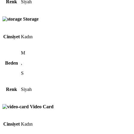
Renk
Siyah
Storage
Cinsiyet
Kadın
M
Beden
,
S
Renk
Siyah
Video Card
Cinsiyet
Kadın