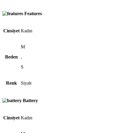
Features
Cinsiyet
Kadın
M
Beden
,
S
Renk
Siyah
Battery
Cinsiyet
Kadın