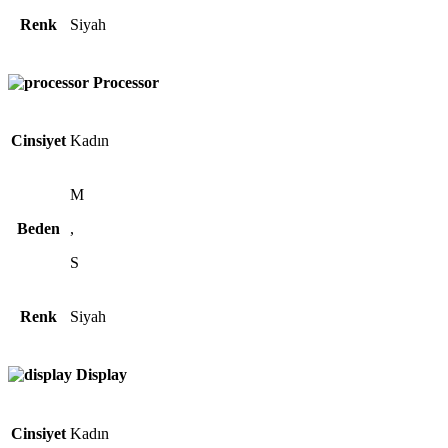
Renk
Siyah
Processor
Cinsiyet
Kadın
M
Beden
,
S
Renk
Siyah
Display
Cinsiyet
Kadın