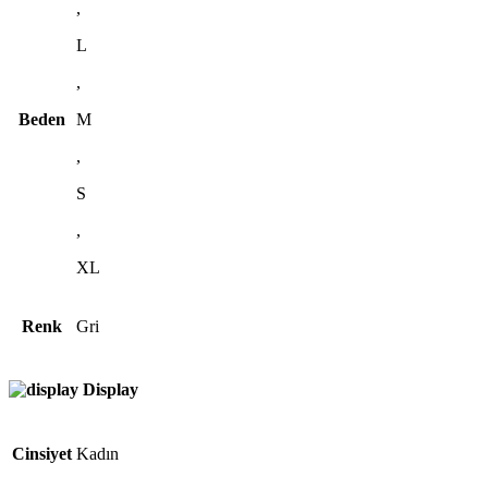
,
L
,
Beden
M
,
S
,
XL
Renk
Gri
Display
Cinsiyet
Kadın