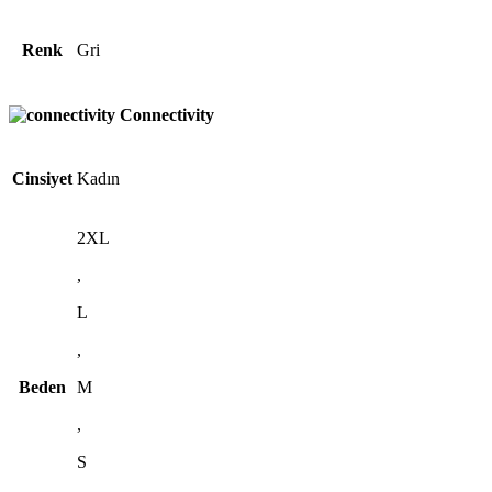
Renk
Gri
Connectivity
Cinsiyet
Kadın
2XL
,
L
,
Beden
M
,
S