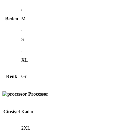
,
Beden
M
,
S
,
XL
Renk
Gri
Processor
Cinsiyet
Kadın
2XL