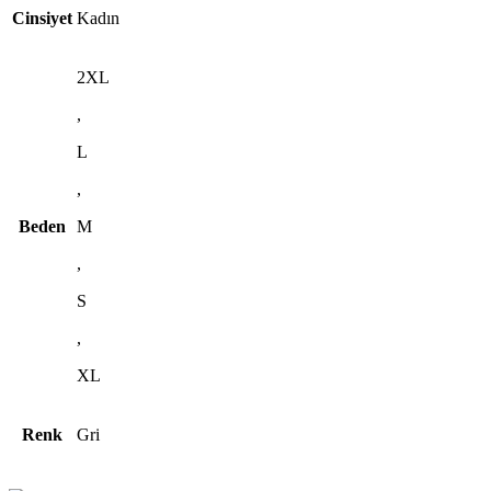
Cinsiyet
Kadın
2XL
,
L
,
Beden
M
,
S
,
XL
Renk
Gri