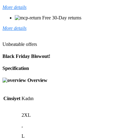
More details
Free 30-Day returns
More details
Unbeatable offers
Black Friday Blowout!
Specification
Overview
Cinsiyet
Kadın
2XL
,
L