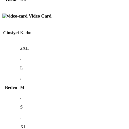
Video Card
Cinsiyet
Kadın
2XL
,
L
,
Beden
M
,
S
,
XL