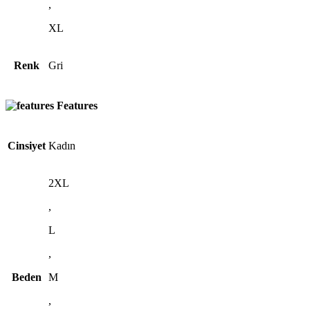
,
XL
Renk
Gri
Features
Cinsiyet
Kadın
2XL
,
L
,
Beden
M
,