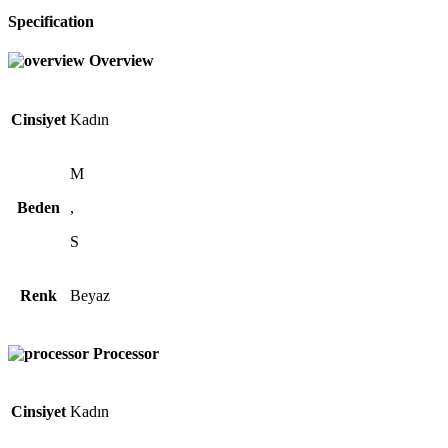
Specification
Overview
Cinsiyet
Kadın
M
Beden
,
S
Renk
Beyaz
Processor
Cinsiyet
Kadın