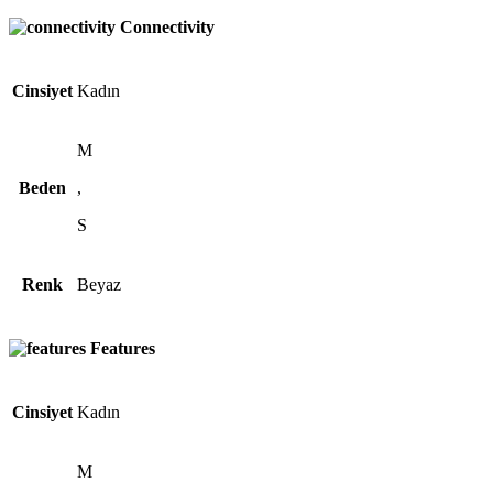
Connectivity
Cinsiyet
Kadın
M
Beden
,
S
Renk
Beyaz
Features
Cinsiyet
Kadın
M