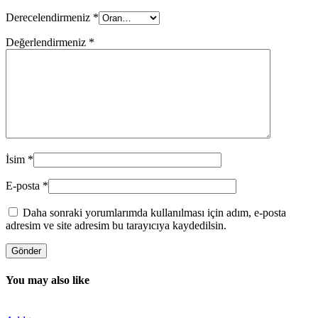
Derecelendirmeniz
*
Değerlendirmeniz
*
İsim
*
E-posta
*
Daha sonraki yorumlarımda kullanılması için adım, e-posta
adresim ve site adresim bu tarayıcıya kaydedilsin.
You may also like