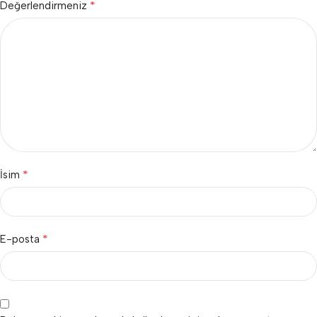
*
Değerlendirmeniz
*
İsim
*
E-posta