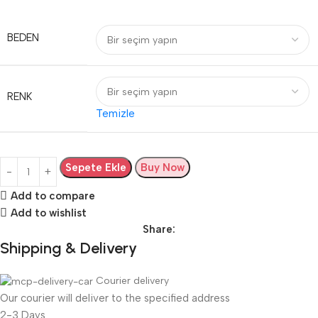
BEDEN
RENK
Temizle
Sepete Ekle
Buy Now
Add to compare
Add to wishlist
Share:
Shipping & Delivery
Courier delivery
Our courier will deliver to the specified address
2-3 Days