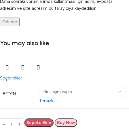
Daha sonraki yorumlarımda kullanılması için adım, e-posta
adresim ve site adresim bu tarayıcıya kaydedilsin.
You may also like
Seçenekler
BEDEN
Temizle
Sepete Ekle
Buy Now