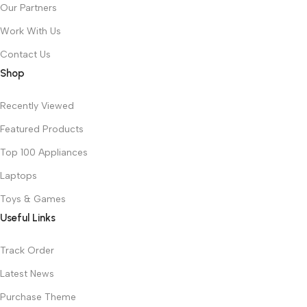
Our Partners
Work With Us
Contact Us
Shop
Recently Viewed
Featured Products
Top 100 Appliances
Laptops
Toys & Games
Useful Links
Track Order
Latest News
Purchase Theme