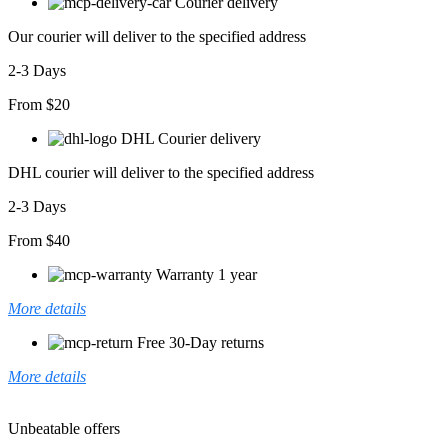
Courier delivery
Our courier will deliver to the specified address
2-3 Days
From $20
DHL Courier delivery
DHL courier will deliver to the specified address
2-3 Days
From $40
Warranty 1 year
More details
Free 30-Day returns
More details
Unbeatable offers