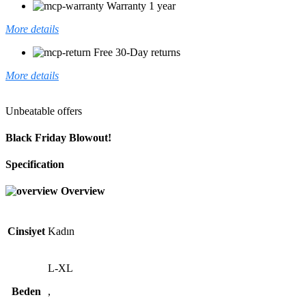
Warranty 1 year
More details
Free 30-Day returns
More details
Unbeatable offers
Black Friday Blowout!
Specification
Overview
Cinsiyet
Kadın
L-XL
Beden
,